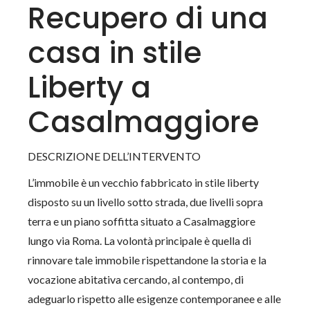
Recupero di una
casa in stile
Liberty a
Casalmaggiore
DESCRIZIONE DELL’INTERVENTO
L’immobile è un vecchio fabbricato in stile liberty
disposto su un livello sotto strada, due livelli sopra
terra e un piano soffitta situato a Casalmaggiore
lungo via Roma. La volontà principale è quella di
rinnovare tale immobile rispettandone la storia e la
vocazione abitativa cercando, al contempo, di
adeguarlo rispetto alle esigenze contemporanee e alle