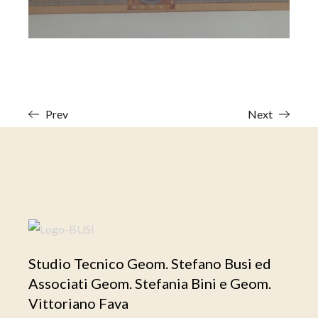
Prev
Next
Studio Tecnico Geom. Stefano Busi ed
Associati Geom. Stefania Bini e Geom.
Vittoriano Fava