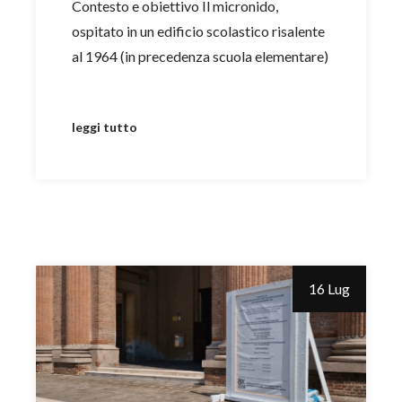
Contesto e obiettivo Il micronido,
ospitato in un edificio scolastico risalente
al 1964 (in precedenza scuola elementare)
leggi tutto
16 Lug