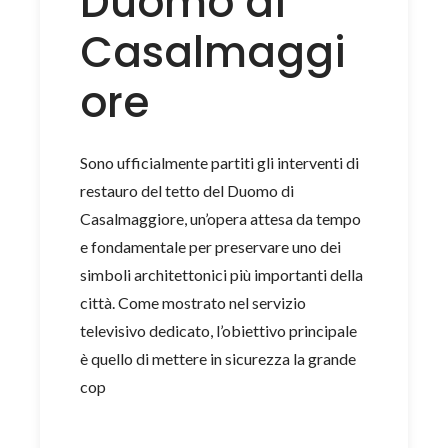
Duomo di
Casalmaggi
ore
Sono ufficialmente partiti gli interventi di
restauro del tetto del Duomo di
Casalmaggiore, un’opera attesa da tempo
e fondamentale per preservare uno dei
simboli architettonici più importanti della
città. Come mostrato nel servizio
televisivo dedicato, l’obiettivo principale
è quello di mettere in sicurezza la grande
cop