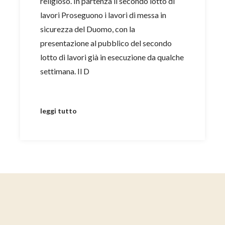
religioso. In partenza il secondo lotto di
lavori Proseguono i lavori di messa in
sicurezza del Duomo, con la
presentazione al pubblico del secondo
lotto di lavori già in esecuzione da qualche
settimana. Il D
leggi tutto