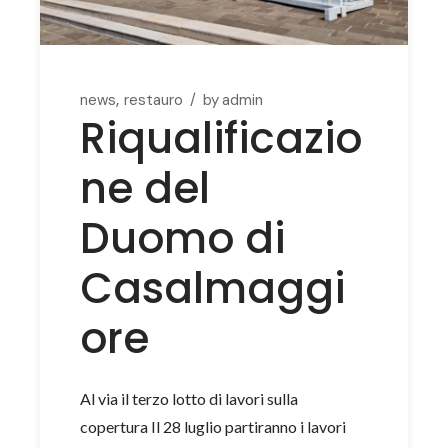
news
restauro
by
admin
Riqualificazio
ne del
Duomo di
Casalmaggi
ore
Al via il terzo lotto di lavori sulla
copertura Il 28 luglio partiranno i lavori