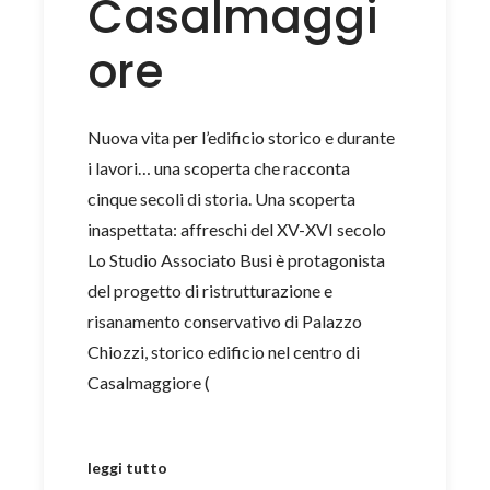
Casalmaggi
ore
Nuova vita per l’edificio storico e durante
i lavori… una scoperta che racconta
cinque secoli di storia. Una scoperta
inaspettata: affreschi del XV-XVI secolo
Lo Studio Associato Busi è protagonista
del progetto di ristrutturazione e
risanamento conservativo di Palazzo
Chiozzi, storico edificio nel centro di
Casalmaggiore (
leggi tutto