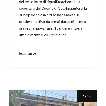
del terzo lotto di riqualificazione della
copertura del Duomo di Casalmaggiore, la
principale chiesa cittadina casalese. Il
cantiere – attivo da ormai due anni – entra
ora in una nuova fase. Il cantiere inizierà
ufficialmente il 28 luglio e sar
leggi tutto
25 Giu