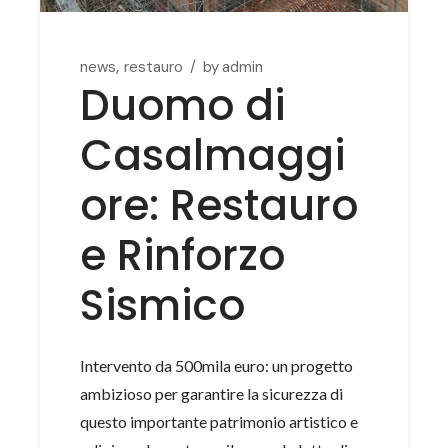
news
restauro
by
admin
Duomo di
Casalmaggi
ore: Restauro
e Rinforzo
Sismico
Intervento da 500mila euro: un progetto
ambizioso per garantire la sicurezza di
questo importante patrimonio artistico e