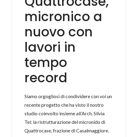
Quattrocase,
micronico a
nuovo con
lavori in
tempo
record
Siamo orgogliosi di condividere con voi un
recente progetto che ha visto il nostro
studio coinvolto insieme all’Arch. Silvia
Tei: la ristrutturazione del micronido di
Quattrocase, frazione di Casalmaggiore.