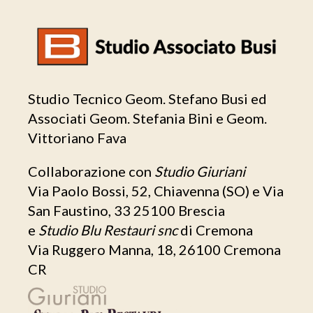
Studio Tecnico Geom. Stefano Busi ed
Associati Geom. Stefania Bini e Geom.
Vittoriano Fava
Collaborazione con
Studio Giuriani
Via Paolo Bossi, 52, Chiavenna (SO) e Via
San Faustino, 33 25100 Brescia
e
Studio Blu Restauri snc
di Cremona
Via Ruggero Manna, 18, 26100 Cremona
CR