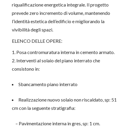
riqualificazione energetica integrale. Il progetto
prevede
zero incremento di volume
, mantenendo
l’identità estetica dell’edificio e migliorando la
vivibilità degli spazi.
ELENCO DELLE OPERE:
Posa contromuratura interna in cemento armato.
Interventi al solaio del piano interrato che
consistono in:
Sbancamento piano interrato
Realizzazione nuovo solaio non riscaldato, sp: 51
cm con la seguente stratigrafia:
– Pavimentazione interna in gres, sp: 1 cm.