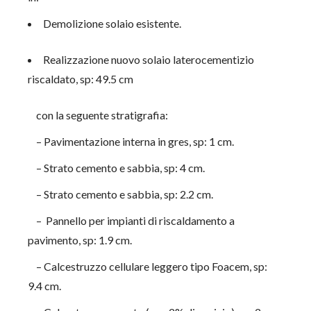
Demolizione solaio esistente.
Realizzazione nuovo solaio laterocementizio
riscaldato, sp: 49.5 cm
con la seguente stratigrafia:
– Pavimentazione interna in gres, sp: 1 cm.
– Strato cemento e sabbia, sp: 4 cm.
– Strato cemento e sabbia, sp: 2.2 cm.
– Pannello per impianti di riscaldamento a
pavimento, sp: 1.9 cm.
– Calcestruzzo cellulare leggero tipo Foacem, sp:
9.4 cm.