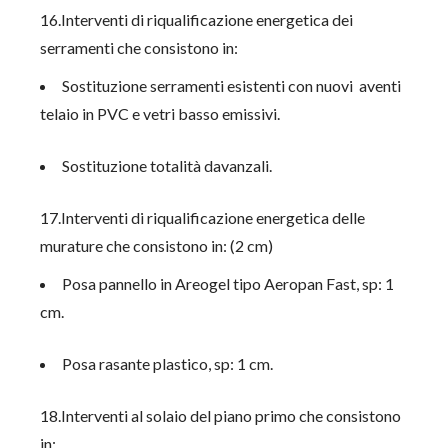
16.Interventi di riqualificazione energetica dei
serramenti che consistono in:
Sostituzione serramenti esistenti con nuovi aventi
telaio in PVC e vetri basso emissivi.
Sostituzione totalità davanzali.
17.Interventi di riqualificazione energetica delle
murature che consistono in: (2 cm)
Posa pannello in Areogel tipo Aeropan Fast, sp: 1
cm.
Posa rasante plastico, sp: 1 cm.
18.Interventi al solaio del piano primo che consistono
in: