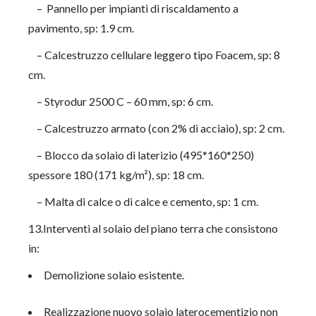
– Pannello per impianti di riscaldamento a
pavimento, sp: 1.9 cm.
– Calcestruzzo cellulare leggero tipo Foacem, sp: 8
cm.
– Styrodur 2500 C – 60 mm, sp: 6 cm.
– Calcestruzzo armato (con 2% di acciaio), sp: 2 cm.
– Blocco da solaio di laterizio (495*160*250)
spessore 180 (171 kg/m²), sp: 18 cm.
– Malta di calce o di calce e cemento, sp: 1 cm.
13.Interventi al solaio del piano terra che consistono
in:
Demolizione solaio esistente.
Realizzazione nuovo solaio laterocementizio non