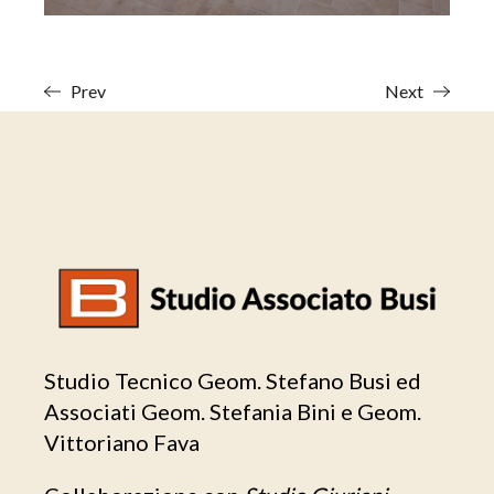
Prev
Next
Studio Tecnico Geom. Stefano Busi ed
Associati Geom. Stefania Bini e Geom.
Vittoriano Fava