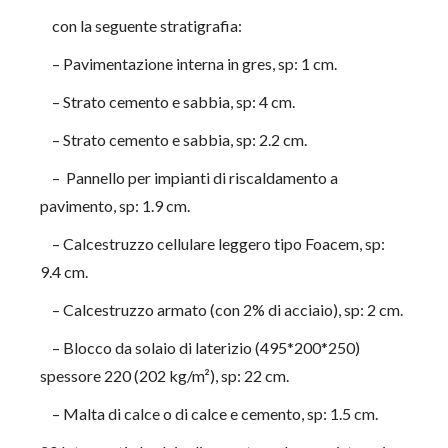
con la seguente stratigrafia:
– Pavimentazione interna in gres, sp: 1 cm.
– Strato cemento e sabbia, sp: 4 cm.
– Strato cemento e sabbia, sp: 2.2 cm.
– Pannello per impianti di riscaldamento a
pavimento, sp: 1.9 cm.
– Calcestruzzo cellulare leggero tipo Foacem, sp:
9.4 cm.
– Calcestruzzo armato (con 2% di acciaio), sp: 2 cm.
– Blocco da solaio di laterizio (495*200*250)
spessore 220 (202 kg/m²), sp: 22 cm.
– Malta di calce o di calce e cemento, sp: 1.5 cm.