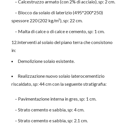
– Calcestruzzo armato (con 2% di acciaio), sp: 2 cm.
– Blocco da solaio di laterizio (495*200*250)
spessore 220 (202 kg/m²), sp: 22 cm.
– Malta di calce o di calce e cemento, sp: 1 cm.
12.Interventi al solaio del piano terra che consistono
in:
Demolizione solaio esistente.
Realizzazione nuovo solaio laterocementizio
riscaldato, sp: 44 cm con la seguente stratigrafia:
– Pavimentazione interna in gres, sp: 1 cm.
– Strato cemento e sabbia, sp: 4 cm.
– Strato cemento e sabbia, sp: 2.1 cm.