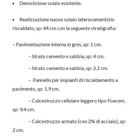
Demolizione solaio esistente.
Realizzazione nuovo solaio laterocementizio
riscaldato, sp: 44 cm con la seguente stratigrafia:
– Pavimentazione interna in gres, sp: 1 cm.
– Strato cemento e sabbia, sp: 4 cm.
– Strato cemento e sabbia, sp: 2.2 cm.
– Pannello per impianti di riscaldamento a
pavimento, sp: 1.9 cm.
– Calcestruzzo cellulare leggero tipo Foacem,
sp: 9.4 cm.
– Calcestruzzo armato (con 2% di acciaio), sp:
2 cm.