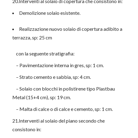
20.Interventi al solaio di copertura che consistono in:
Demolizione solaio esistente.
Realizzazione nuovo solaio di copertura adibito a
terrazza, sp: 25 cm
con la seguente stratigrafia:
– Pavimentazione interna in gres, sp: 1 cm.
– Strato cemento e sabbia, sp: 4 cm.
– Solaio con blocchi in polistirene tipo Plastbau
Metal (15+4 cm), sp: 19 cm.
– Malta di calce o di calce e cemento, sp: 1 cm.
21.Interventi al solaio del piano secondo che
consistono in: