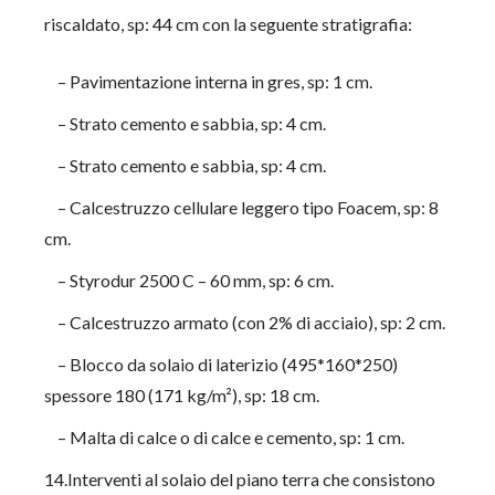
riscaldato, sp: 44 cm con la seguente stratigrafia:
– Pavimentazione interna in gres, sp: 1 cm.
– Strato cemento e sabbia, sp: 4 cm.
– Strato cemento e sabbia, sp: 4 cm.
– Calcestruzzo cellulare leggero tipo Foacem, sp: 8
cm.
– Styrodur 2500 C – 60 mm, sp: 6 cm.
– Calcestruzzo armato (con 2% di acciaio), sp: 2 cm.
– Blocco da solaio di laterizio (495*160*250)
spessore 180 (171 kg/m²), sp: 18 cm.
– Malta di calce o di calce e cemento, sp: 1 cm.
14.Interventi al solaio del piano terra che consistono