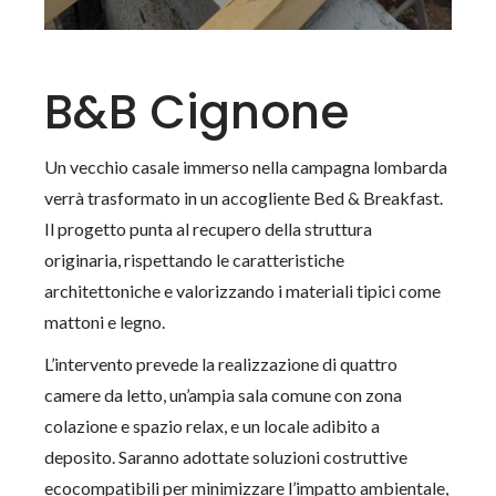
B&B Cignone
Un vecchio casale immerso nella campagna lombarda
verrà trasformato in un accogliente Bed & Breakfast.
Il progetto punta al recupero della struttura
originaria, rispettando le caratteristiche
architettoniche e valorizzando i materiali tipici come
mattoni e legno.
L’intervento prevede la realizzazione di quattro
camere da letto, un’ampia sala comune con zona
colazione e spazio relax, e un locale adibito a
deposito. Saranno adottate soluzioni costruttive
ecocompatibili per minimizzare l’impatto ambientale,