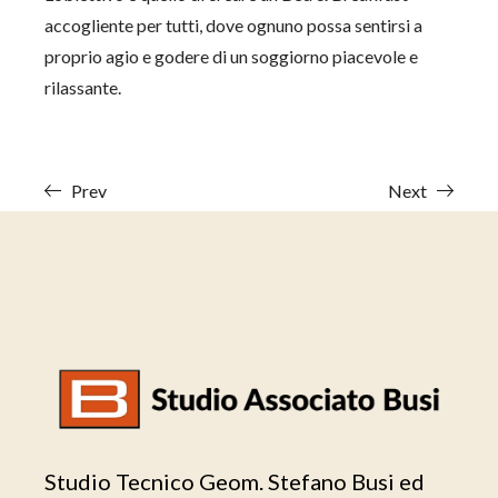
accogliente per tutti, dove ognuno possa sentirsi a
proprio agio e godere di un soggiorno piacevole e
rilassante.
Prev
Next
Studio Tecnico Geom. Stefano Busi ed