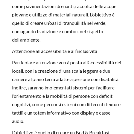
come pavimentazioni drenanti, raccolta delle acque
piovane e utilizzo di materiali naturali. L’obiettivo è
quello di creare un’oasi di tranquillità nel verde,
coniugando tradizione e comfort nel rispetto
dell’ambiente.
Attenzione all’accessibilità e all’inclusività
Particolare attenzione verrà posta all’accessibilità dei
locali, con la creazione di una scala leggera e due
camere al piano terra adatte a persone con disabilità.
Inoltre, saranno implementati sistemi per facilitare
l’orientamento e la mobilità di persone con deficit
cognitivi, come percorsi esterni con differenti texture
tattili e un totem informativo con display e casse
audio.
L’obiettivo è quello di creare un Bed & Breakfast